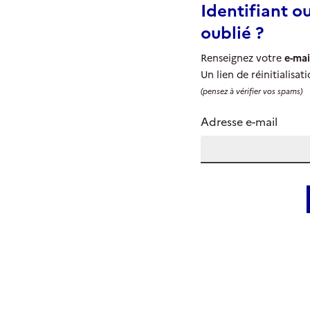
Identifiant o
oublié ?
Renseignez votre
e-mai
Un lien de réinitialisa
(pensez à vérifier vos spams)
Adresse e-mail