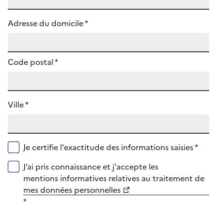
Adresse du domicile *
Code postal
*
Ville *
Je certifie l'exactitude des informations saisies *
J’ai pris connaissance et j'accepte les
mentions informatives relatives au traitement de
mes données personnelles
*