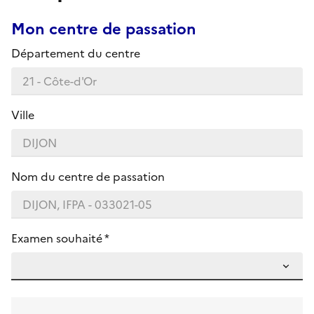
Mon centre de passation
Département du centre
Ville
Nom du centre de passation
Examen souhaité *