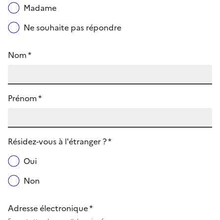
Madame
Ne souhaite pas répondre
Nom *
Prénom *
Résidez-vous à l'étranger ? *
Oui
Non
Adresse électronique *