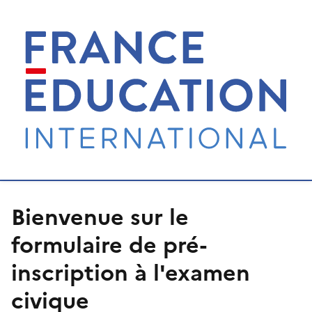
Bienvenue sur le
formulaire de pré-
inscription à l'examen
civique