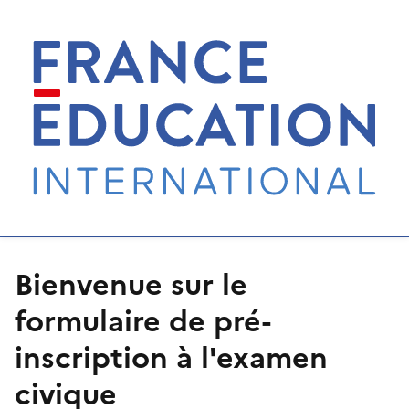
Bienvenue sur le
formulaire de pré-
inscription à l'examen
civique