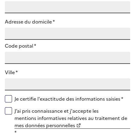
Adresse du domicile *
Code postal
*
Ville *
Je certifie l'exactitude des informations saisies *
J’ai pris connaissance et j'accepte les
mentions informatives relatives au traitement de
mes données personnelles
*