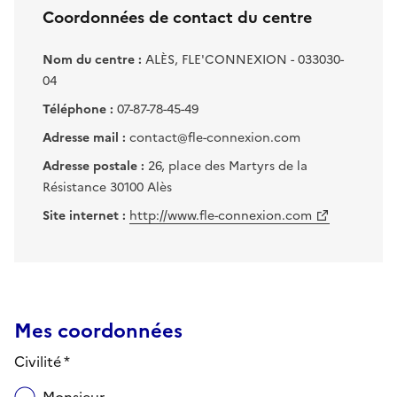
Coordonnées de contact du centre
Nom du centre :
ALÈS, FLE'CONNEXION - 033030-
04
Téléphone :
07-87-78-45-49
Adresse mail :
contact@fle-connexion.com
Adresse postale :
26, place des Martyrs de la
Résistance 30100 Alès
Site internet :
http://www.fle-connexion.com
Mes coordonnées
Civilité *