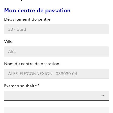
Mon centre de passation
Département du centre
Ville
Nom du centre de passation
Examen souhaité *