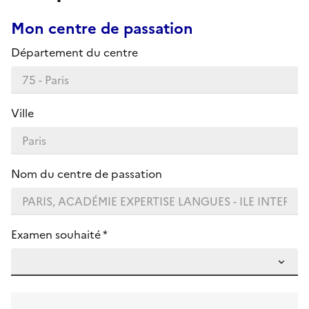
Mon centre de passation
Département du centre
Ville
Nom du centre de passation
Examen souhaité *