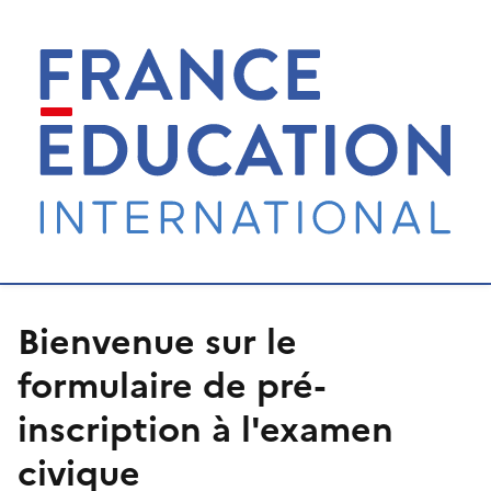
Bienvenue sur le
formulaire de pré-
inscription à l'examen
civique