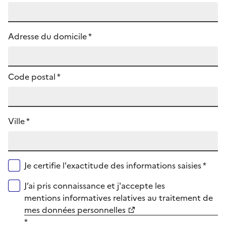
Adresse du domicile *
Code postal
*
Ville *
Je certifie l'exactitude des informations saisies *
J’ai pris connaissance et j'accepte les
mentions informatives relatives au traitement de
mes données personnelles
*