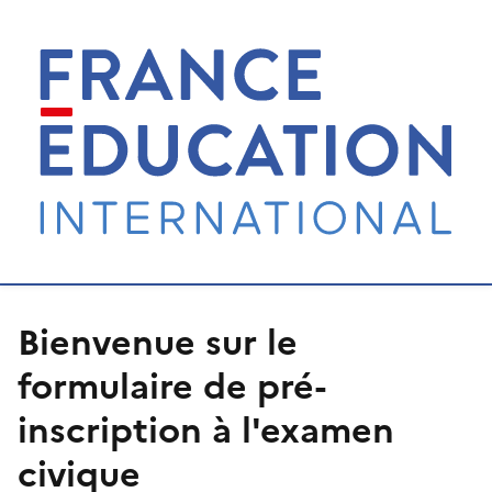
Bienvenue sur le
formulaire de pré-
inscription à l'examen
civique