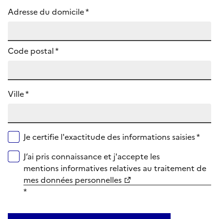
Adresse du domicile *
Code postal
*
Ville *
Je certifie l'exactitude des informations saisies *
J’ai pris connaissance et j'accepte les
mentions informatives relatives au traitement de
mes données personnelles
*