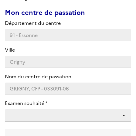
Mon centre de passation
Département du centre
Ville
Nom du centre de passation
Examen souhaité *