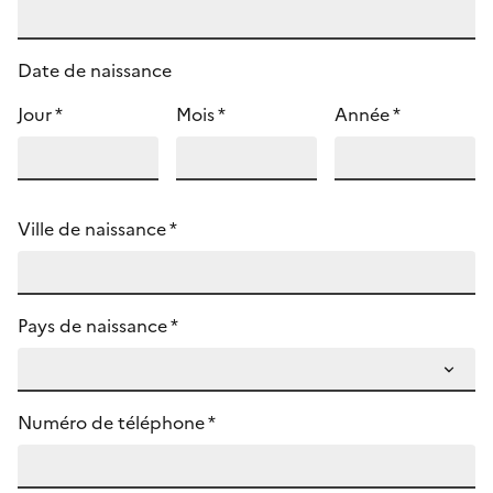
Date de naissance
Jour *
Mois *
Année *
Ville de naissance *
Pays de naissance *
Numéro de téléphone *