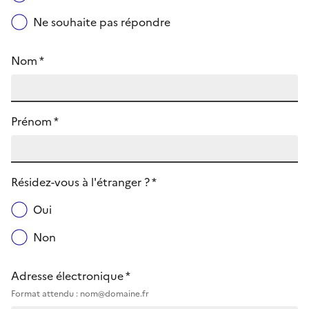
Ne souhaite pas répondre
Nom *
Prénom *
Résidez-vous à l'étranger ? *
Oui
Non
Adresse électronique *
Format attendu : nom@domaine.fr