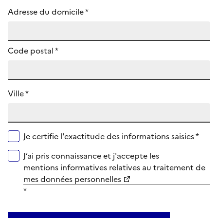
Adresse du domicile *
Code postal
*
Ville *
Je certifie l'exactitude des informations saisies *
J’ai pris connaissance et j'accepte les
mentions informatives relatives au traitement de
mes données personnelles
*