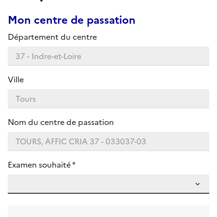
Mon centre de passation
Département du centre
Ville
Nom du centre de passation
Examen souhaité *