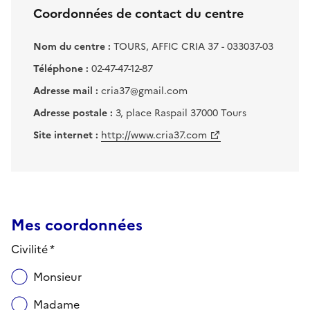
Coordonnées de contact du centre
Nom du centre :
TOURS, AFFIC CRIA 37 - 033037-03
Téléphone :
02-47-47-12-87
Adresse mail :
cria37@gmail.com
Adresse postale :
3, place Raspail 37000 Tours
Site internet :
http://www.cria37.com
Mes coordonnées
Civilité *
Monsieur
Madame