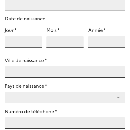
Date de naissance
Jour *
Mois *
Année *
Ville de naissance *
Pays de naissance *
Numéro de téléphone *