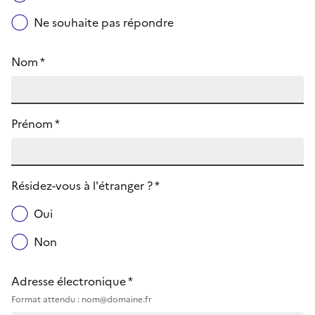
Ne souhaite pas répondre
Nom *
Prénom *
Résidez-vous à l'étranger ? *
Oui
Non
Adresse électronique *
Format attendu : nom@domaine.fr