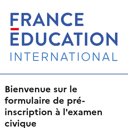
Bienvenue sur le
formulaire de pré-
inscription à l'examen
civique