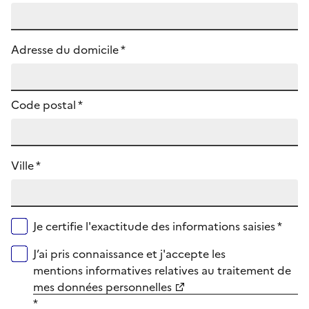
Adresse du domicile *
Code postal
*
Ville *
Je certifie l'exactitude des informations saisies *
J’ai pris connaissance et j'accepte les
mentions informatives relatives au traitement de
mes données personnelles
*