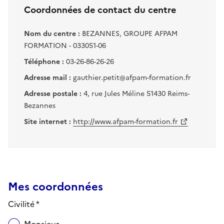
Coordonnées de contact du centre
Nom du centre :
BEZANNES, GROUPE AFPAM
FORMATION - 033051-06
Téléphone :
03-26-86-26-26
Adresse mail :
gauthier.petit@afpam-formation.fr
Adresse postale :
4, rue Jules Méline 51430 Reims-
Bezannes
Site internet :
http://www.afpam-formation.fr
Mes coordonnées
Civilité *