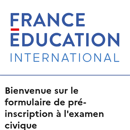
Bienvenue sur le
formulaire de pré-
inscription à l'examen
civique