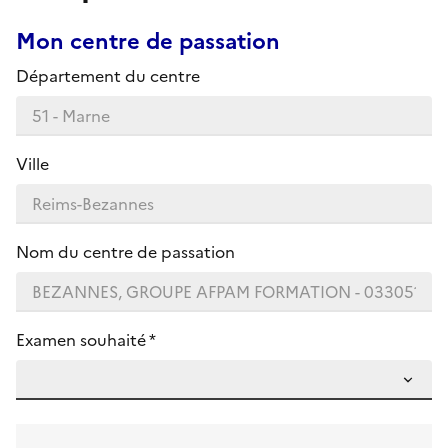
Mon centre de passation
Département du centre
Ville
Nom du centre de passation
Examen souhaité *