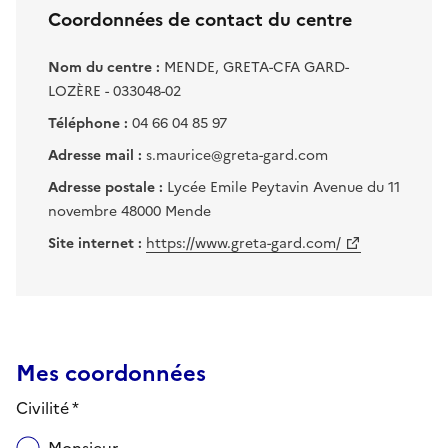
Coordonnées de contact du centre
Nom du centre :
MENDE, GRETA-CFA GARD-
LOZÈRE - 033048-02
Téléphone :
04 66 04 85 97
Adresse mail :
s.maurice@greta-gard.com
Adresse postale :
Lycée Emile Peytavin Avenue du 11
novembre 48000 Mende
Site internet :
https://www.greta-gard.com/
Mes coordonnées
Civilité *