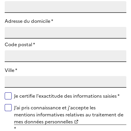
Adresse du domicile *
Code postal
*
Ville *
Je certifie l'exactitude des informations saisies *
J’ai pris connaissance et j'accepte les
mentions informatives relatives au traitement de
mes données personnelles
*