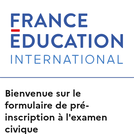
Bienvenue sur le
formulaire de pré-
inscription à l'examen
civique