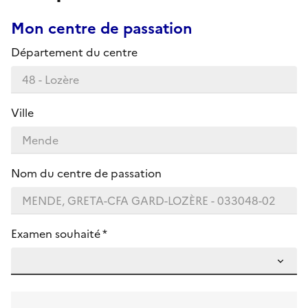
Mon centre de passation
Département du centre
Ville
Nom du centre de passation
Examen souhaité *