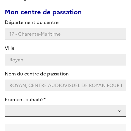
Mon centre de passation
Département du centre
Ville
Nom du centre de passation
Examen souhaité *