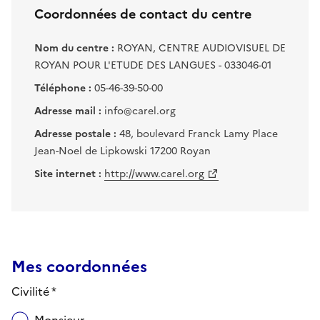
Coordonnées de contact du centre
Nom du centre :
ROYAN, CENTRE AUDIOVISUEL DE
ROYAN POUR L'ETUDE DES LANGUES - 033046-01
Téléphone :
05-46-39-50-00
Adresse mail :
info@carel.org
Adresse postale :
48, boulevard Franck Lamy Place
Jean-Noel de Lipkowski 17200 Royan
Site internet :
http://www.carel.org
Mes coordonnées
Civilité *