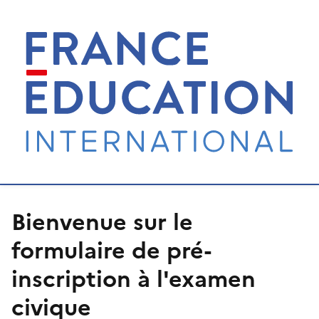
Bienvenue sur le
formulaire de pré-
inscription à l'examen
civique