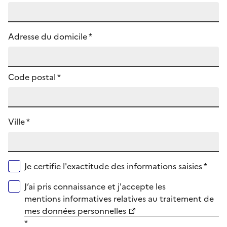
Adresse du domicile *
Code postal
*
Ville *
Je certifie l'exactitude des informations saisies *
J’ai pris connaissance et j'accepte les
mentions informatives relatives au traitement de
mes données personnelles
*