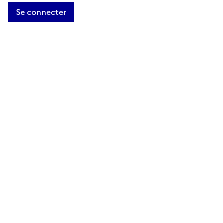
Se connecter