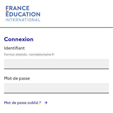
Connexion
Identifiant
Format attendu : nom@domaine.fr
Mot de passe
Mot de passe oublié ?