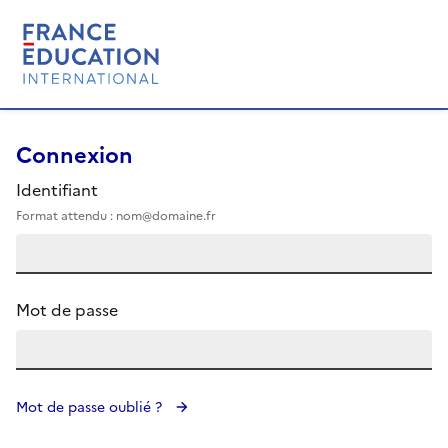
Connexion
Identifiant
Format attendu : nom@domaine.fr
Mot de passe
Mot de passe oublié ?