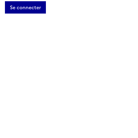
Se connecter