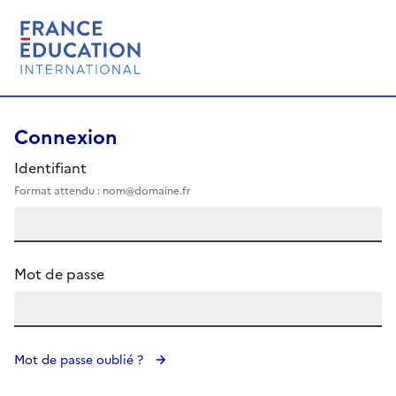
Connexion
Identifiant
Format attendu : nom@domaine.fr
Mot de passe
Mot de passe oublié ?