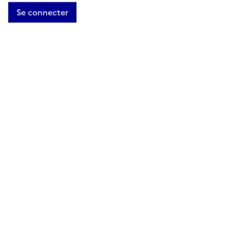
Se connecter